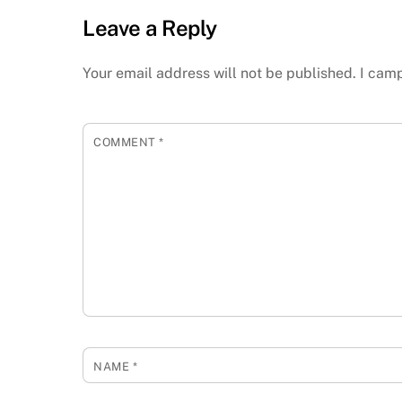
Leave a Reply
Your email address will not be published.
I camp
COMMENT
*
NAME
*