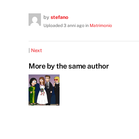
by
stefano
Uploaded
3 anni ago
in
Matrimonio
|
Next
More by the same author