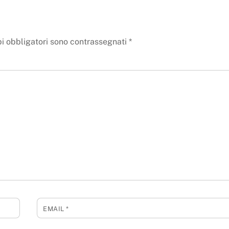
i obbligatori sono contrassegnati
*
EMAIL
*