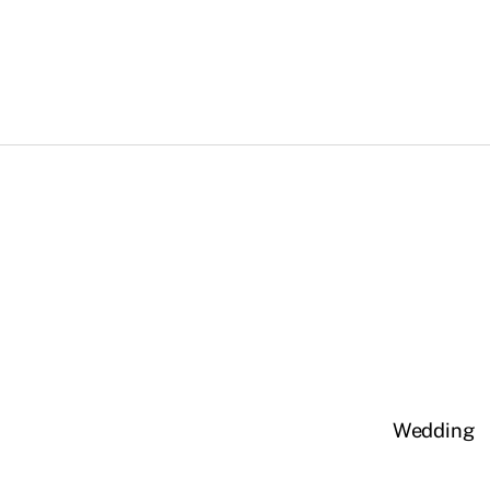
Wedding