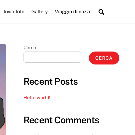
Search
Invio foto
Gallery
Viaggio di nozze
Cerca
CERCA
Recent Posts
Hello world!
Recent Comments