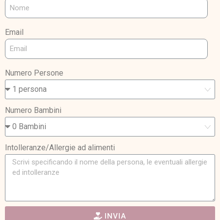
Email
Numero Persone
Numero Bambini
Intolleranze/Allergie ad alimenti
INVIA