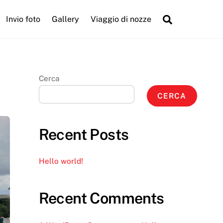
Search
Invio foto
Gallery
Viaggio di nozze
Cerca
CERCA
Recent Posts
Hello world!
Recent Comments