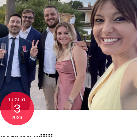
LUGLIO
3
2023